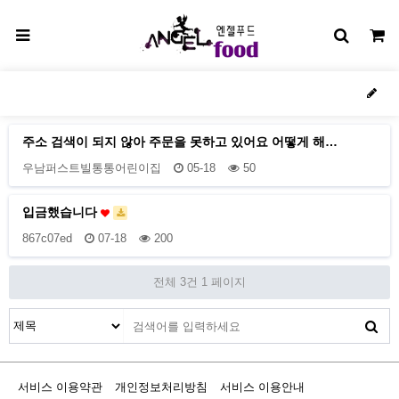
주소 검색이 되지 않아 주문을 못하고 있어요 어떻게 해…
우남퍼스트빌통통어린이집
05-18
50
입금했습니다
867c07ed
07-18
200
전체 3건
1 페이지
서비스 이용약관
개인정보처리방침
서비스 이용안내