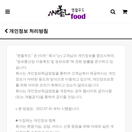
개인정보 처리방침
"엔젤푸드" 은 (이하 "회사"는) 고객님의 개인정보를 중요시하며,
"정보통신망 이용촉진 및 정보보호"에 관한 법률을 준수하고 있
습니다.
회사는 개인정보취급방침을 통하여 고객님께서 제공하시는 개인
정보가 어떠한 용도와 방식으로 이용되고 있으며, 개인정보보호
를 위해 어떠한 조치가 취해지고 있는지 알려드립니다.
회사는 개인정보취급방침을 개정하는 경우 웹사이트 공지사항
(또는 개별공지)을 통하여 공지할 것입니다.
ο 본 방침은 : 2022-07-01 부터 시행됩니다.
■ 수집하는 개인정보 항목
회사는 회원가입, 상담, 서비스 신청 등등을 위해 아래와 같은 개