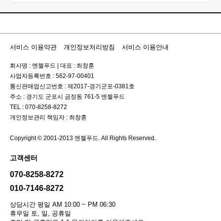
서비스 이용약관
개인정보처리방침
서비스 이용안내
회사명 : 엔젤푸드
|
대표 : 최창훈
사업자등록번호 : 562-97-00401
통신판매업신고번호 : 제2017-경기군포-0381호
주소 : 경기도 군포시 금정동 761-5 엔젤푸드
TEL : 070-8258-8272
개인정보관리 책임자 : 최창훈
Copyright © 2001-2013 엔젤푸드. All Rights Reserved.
고객센터
070-8258-8272
010-7146-8272
상담시간 평일 AM 10:00 ~ PM 06:30
휴무일 토, 일, 공휴일