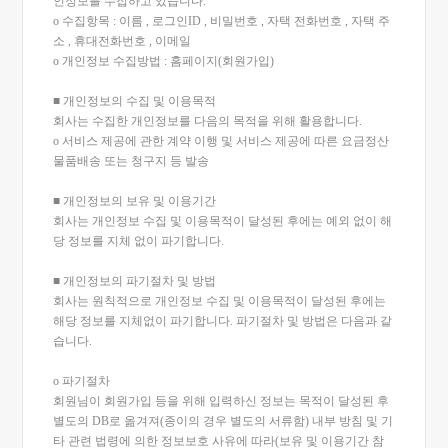
인정보를 수집하고 있습니다.
ο 수집항목 : 이름 , 로그인ID , 비밀번호 , 자택 전화번호 , 자택 주
소 , 휴대전화번호 , 이메일
ο 개인정보 수집방법 : 홈페이지(회원가입)
■ 개인정보의 수집 및 이용목적
회사는 수집한 개인정보를 다음의 목적을 위해 활용합니다.
ο 서비스 제공에 관한 계약 이행 및 서비스 제공에 따른 요금정산
물품배송 또는 청구지 등 발송
■ 개인정보의 보유 및 이용기간
회사는 개인정보 수집 및 이용목적이 달성된 후에는 예외 없이 해
당 정보를 지체 없이 파기합니다.
■ 개인정보의 파기절차 및 방법
회사는 원칙적으로 개인정보 수집 및 이용목적이 달성된 후에는
해당 정보를 지체없이 파기합니다. 파기절차 및 방법은 다음과 같
습니다.
ο 파기절차
회원님이 회원가입 등을 위해 입력하신 정보는 목적이 달성된 후
별도의 DB로 옮겨져(종이의 경우 별도의 서류함) 내부 방침 및 기
타 관련 법령에 의한 정보보호 사유에 따라(보유 및 이용기간 참