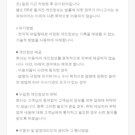
조) 일정 기간 저장된 후 파기되어집니다.
별도 DB로 옮겨진 개인정보는 법률에 의한 경우가 아니고서는 보
유되어지는 이외의 다른 목적으로 이용되지 않습니다.
ο 파기방법
- 전자적 파일형태로 저장된 개인정보는 기록을 재생할 수 없는
기술적 방법을 사용하여 삭제합니다.
■ 개인정보 제공
회사는 이용자의 개인정보를 원칙적으로 외부에 제공하지 않습
니다. 다만, 아래의 경우에는 예외로 합니다.
- 이용자들이 사전에 동의한 경우
- 법령의 규정에 의거하거나, 수사 목적으로 법령에 정해진 절차
와 방법에 따라 수사기관의 요구가 있는 경우
■ 수집한 개인정보의 위탁
회사는 고객님의 동의없이 고객님의 정보를 외부 업체에 위탁하
지 않습니다. 향후 그러한 필요가 생길 경우, 위탁 대상자와 위탁
업무 내용에 대해 고객님에게 통지하고 필요한 경우 사전 동의를
받도록 하겠습니다.
■ 이용자 및 법정대리인의 권리와 그 행사방법