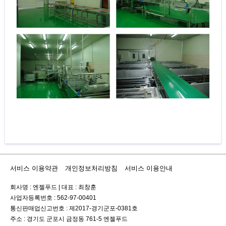
서비스 이용약관
개인정보처리방침
서비스 이용안내
회사명 : 엔젤푸드
|
대표 : 최창훈
사업자등록번호 : 562-97-00401
통신판매업신고번호 : 제2017-경기군포-0381호
주소 : 경기도 군포시 금정동 761-5 엔젤푸드