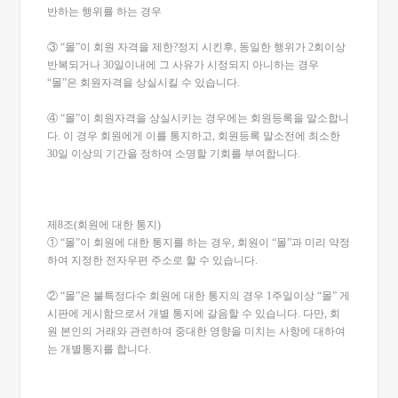
반하는 행위를 하는 경우
③ “몰”이 회원 자격을 제한?정지 시킨후, 동일한 행위가 2회이상
반복되거나 30일이내에 그 사유가 시정되지 아니하는 경우
“몰”은 회원자격을 상실시킬 수 있습니다.
④ “몰”이 회원자격을 상실시키는 경우에는 회원등록을 말소합니
다. 이 경우 회원에게 이를 통지하고, 회원등록 말소전에 최소한
30일 이상의 기간을 정하여 소명할 기회를 부여합니다.
제8조(회원에 대한 통지)
① “몰”이 회원에 대한 통지를 하는 경우, 회원이 “몰”과 미리 약정
하여 지정한 전자우편 주소로 할 수 있습니다.
② “몰”은 불특정다수 회원에 대한 통지의 경우 1주일이상 “몰” 게
시판에 게시함으로서 개별 통지에 갈음할 수 있습니다. 다만, 회
원 본인의 거래와 관련하여 중대한 영향을 미치는 사항에 대하여
는 개별통지를 합니다.