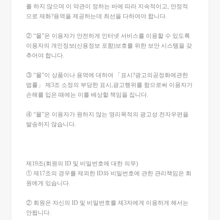
를 하지 않으며 이 약관이 정하는 바에 따라 지속적이고, 안정적
으로 재화?용역을 제공하는데 최선을 다하여야 합니다.
② “몰”은 이용자가 안전하게 인터넷 서비스를 이용할 수 있도록
이용자의 개인정보(신용정보 포함)보호를 위한 보안 시스템을 갖
추어야 합니다.
③ “몰”이 상품이나 용역에 대하여 「표시?광고의공정화에관한
법률」 제3조 소정의 부당한 표시,광고행위를 함으로써 이용자가
손해를 입은 때에는 이를 배상할 책임을 집니다.
④ “몰”은 이용자가 원하지 않는 영리목적의 광고성 전자우편을
발송하지 않습니다.
제19조(회원의 ID 및 비밀번호에 대한 의무)
① 제17조의 경우를 제외한 ID와 비밀번호에 관한 관리책임은 회
원에게 있습니다.
② 회원은 자신의 ID 및 비밀번호를 제3자에게 이용하게 해서는
안됩니다.