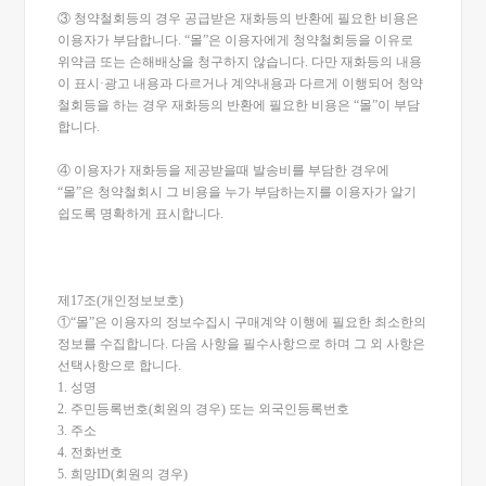
③ 청약철회등의 경우 공급받은 재화등의 반환에 필요한 비용은
이용자가 부담합니다. “몰”은 이용자에게 청약철회등을 이유로
위약금 또는 손해배상을 청구하지 않습니다. 다만 재화등의 내용
이 표시·광고 내용과 다르거나 계약내용과 다르게 이행되어 청약
철회등을 하는 경우 재화등의 반환에 필요한 비용은 “몰”이 부담
합니다.
④ 이용자가 재화등을 제공받을때 발송비를 부담한 경우에
“몰”은 청약철회시 그 비용을 누가 부담하는지를 이용자가 알기
쉽도록 명확하게 표시합니다.
제17조(개인정보보호)
①“몰”은 이용자의 정보수집시 구매계약 이행에 필요한 최소한의
정보를 수집합니다. 다음 사항을 필수사항으로 하며 그 외 사항은
선택사항으로 합니다.
1. 성명
2. 주민등록번호(회원의 경우) 또는 외국인등록번호
3. 주소
4. 전화번호
5. 희망ID(회원의 경우)