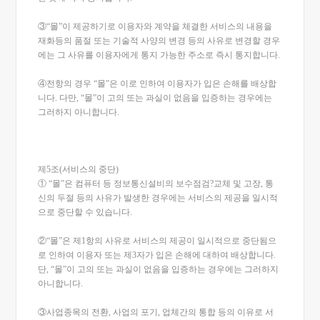
③“몰”이 제공하기로 이용자와 계약을 체결한 서비스의 내용을
재화등의 품절 또는 기술적 사양의 변경 등의 사유로 변경할 경우
에는 그 사유를 이용자에게 통지 가능한 주소로 즉시 통지합니다.
④전항의 경우 “몰”은 이로 인하여 이용자가 입은 손해를 배상합
니다. 다만, “몰”이 고의 또는 과실이 없음을 입증하는 경우에는
그러하지 아니합니다.
제5조(서비스의 중단)
① “몰”은 컴퓨터 등 정보통신설비의 보수점검?교체 및 고장, 통
신의 두절 등의 사유가 발생한 경우에는 서비스의 제공을 일시적
으로 중단할 수 있습니다.
②“몰”은 제1항의 사유로 서비스의 제공이 일시적으로 중단됨으
로 인하여 이용자 또는 제3자가 입은 손해에 대하여 배상합니다.
단, “몰”이 고의 또는 과실이 없음을 입증하는 경우에는 그러하지
아니합니다.
③사업종목의 전환, 사업의 포기, 업체간의 통합 등의 이유로 서