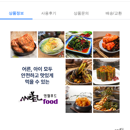
상품정보
사용후기
상품문의
배송/교환