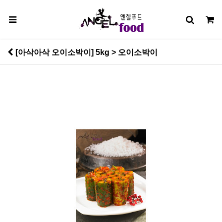
[아삭아삭 오이소박이] 5kg > 오이소박이