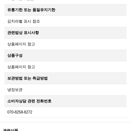
유통기한 또는 품질유지기한
김치라벨 표시 참조
관련법상 표시사항
상품페이지 참고
상품구성
상품페이지 참고
보관방법 또는 취급방법
냉장보관
소비자상담 관련 전화번호
070-8258-8272
관련상품