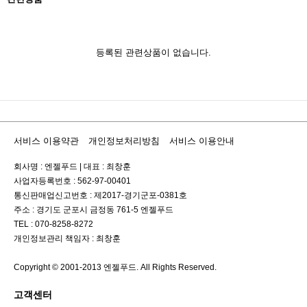
등록된 관련상품이 없습니다.
서비스 이용약관
개인정보처리방침
서비스 이용안내
회사명 : 엔젤푸드
|
대표 : 최창훈
사업자등록번호 : 562-97-00401
통신판매업신고번호 : 제2017-경기군포-0381호
주소 : 경기도 군포시 금정동 761-5 엔젤푸드
TEL : 070-8258-8272
개인정보관리 책임자 : 최창훈
Copyright © 2001-2013 엔젤푸드. All Rights Reserved.
고객센터